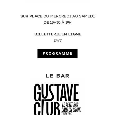
SUR PLACE
DU MERCREDI AU SAMEDI
DE 13H30 À 19H
BILLETTERIE EN LIGNE
24/7
PROGRAMME
LE BAR