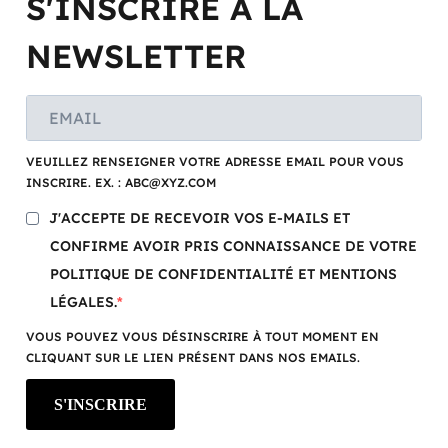
S'INSCRIRE À LA
NEWSLETTER
VEUILLEZ RENSEIGNER VOTRE ADRESSE EMAIL POUR VOUS
INSCRIRE. EX. : ABC@XYZ.COM
J'ACCEPTE DE RECEVOIR VOS E-MAILS ET
CONFIRME AVOIR PRIS CONNAISSANCE DE VOTRE
POLITIQUE DE CONFIDENTIALITÉ ET MENTIONS
LÉGALES.
VOUS POUVEZ VOUS DÉSINSCRIRE À TOUT MOMENT EN
CLIQUANT SUR LE LIEN PRÉSENT DANS NOS EMAILS.
S'INSCRIRE