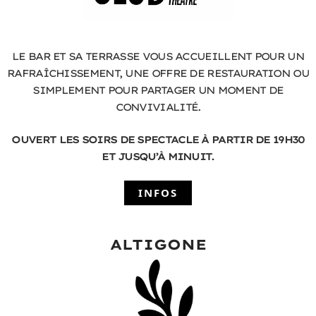
LE BAR ET SA TERRASSE VOUS ACCUEILLENT POUR UN
RAFRAÎCHISSEMENT, UNE OFFRE DE RESTAURATION OU
SIMPLEMENT POUR PARTAGER UN MOMENT DE
CONVIVIALITÉ.
OUVERT LES SOIRS DE SPECTACLE À PARTIR DE 19H30
ET JUSQU’À MINUIT.
INFOS
ALTIGONE