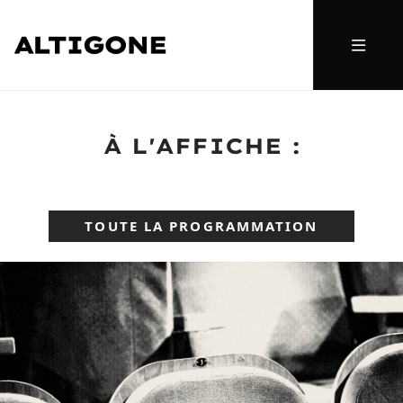
À L'AFFICHE :
TOUTE LA PROGRAMMATION