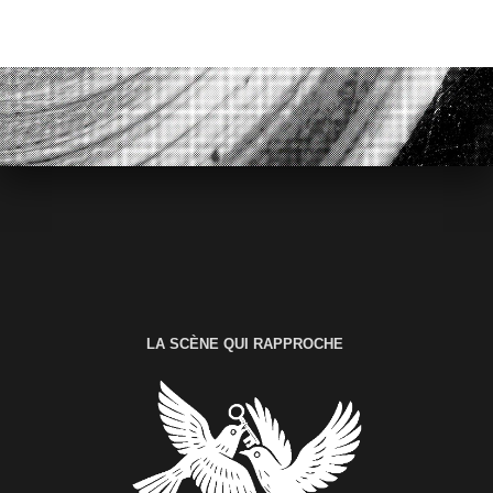
LA SCÈNE QUI RAPPROCHE