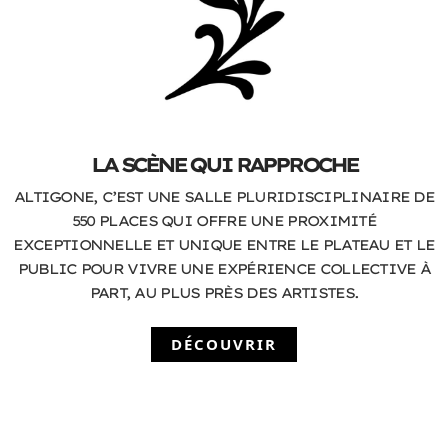
LA SCÈNE QUI RAPPROCHE
ALTIGONE, C’EST UNE SALLE PLURIDISCIPLINAIRE DE
550 PLACES QUI OFFRE UNE PROXIMITÉ
EXCEPTIONNELLE ET UNIQUE ENTRE LE PLATEAU ET LE
PUBLIC POUR VIVRE UNE EXPÉRIENCE COLLECTIVE À
PART, AU PLUS PRÈS DES ARTISTES.
DÉCOUVRIR