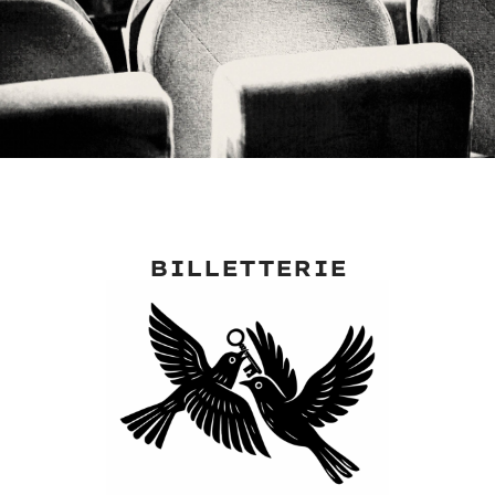
BILLETTERIE