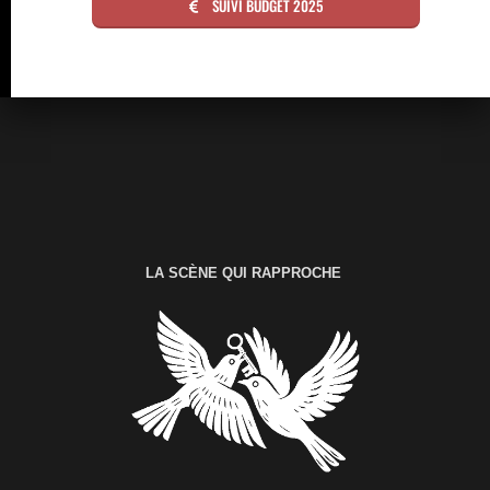
SUIVI BUDGET 2025
LA SCÈNE QUI RAPPROCHE